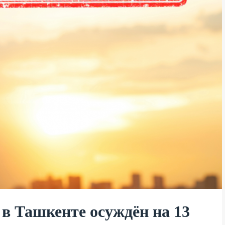
в Ташкенте осуждён на 13