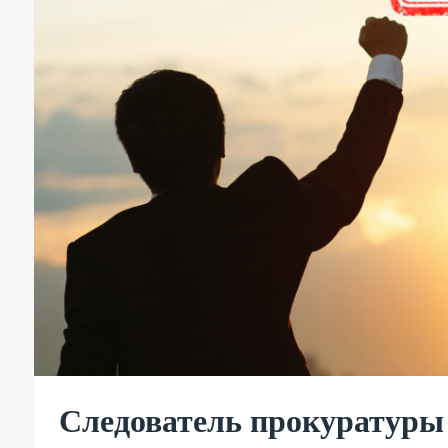
Следователь прокуратуры 