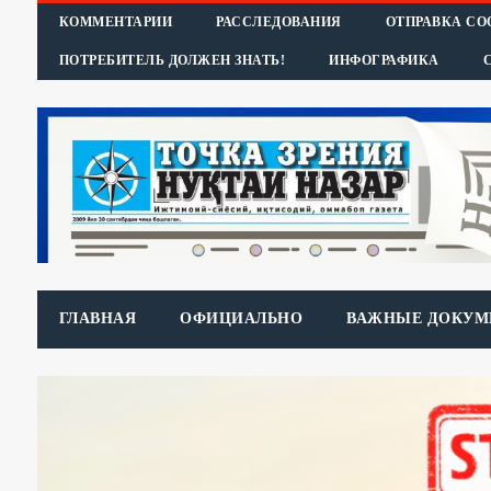
КОММЕНТАРИИ
РАССЛЕДОВАНИЯ
ОТПРАВКА С
ПОТРЕБИТЕЛЬ ДОЛЖЕН ЗНАТЬ!
ИНФОГРАФИКА
ГЛАВНАЯ
ОФИЦИАЛЬНО
ВАЖНЫЕ ДОКУМ