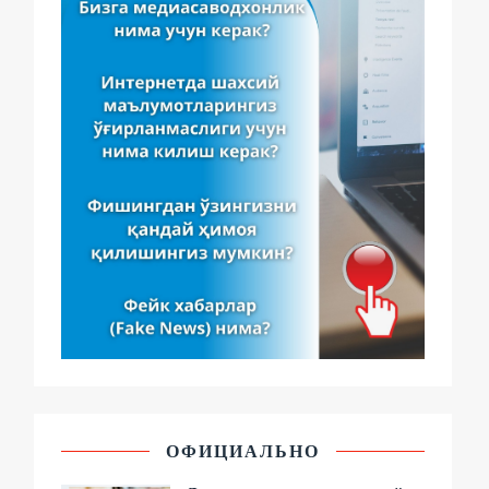
ОФИЦИАЛЬНО