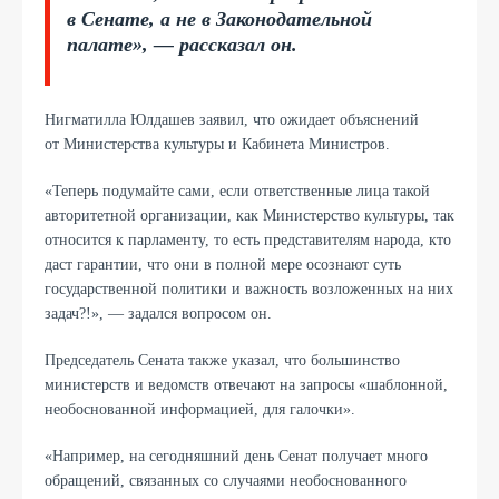
в Сенате, а не в Законодательной
палате», — рассказал он.
Нигматилла Юлдашев заявил, что ожидает объяснений
от Министерства культуры и Кабинета Министров.
«Теперь подумайте сами, если ответственные лица такой
авторитетной организации, как Министерство культуры, так
относится к парламенту, то есть представителям народа, кто
даст гарантии, что они в полной мере осознают суть
государственной политики и важность возложенных на них
задач?!», — задался вопросом он.
Председатель Сената также указал, что большинство
министерств и ведомств отвечают на запросы «шаблонной,
необоснованной информацией, для галочки».
«Например, на сегодняшний день Сенат получает много
обращений, связанных со случаями необоснованного