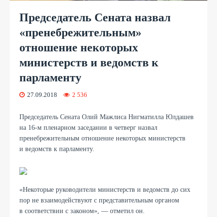
Председатель Сената назвал
«пренебрежительным»
отношение некоторых
министерств и ведомств к
парламенту
27.09.2018
2 536
Председатель Сената Олий Мажлиса Нигматилла Юлдашев
на 16-м пленарном заседании в четверг назвал
пренебрежительным отношение некоторых министерств
и ведомств к парламенту.
«Некоторые руководители министерств и ведомств до сих
пор не взаимодействуют с представительным органом
в соответствии с законом», — отметил он.