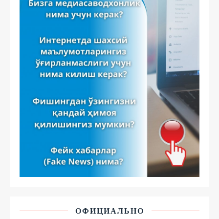
ОФИЦИАЛЬНО