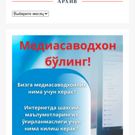
АРХИВ