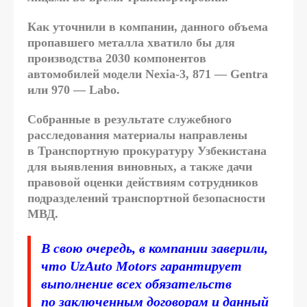
Как уточнили в компании, данного объема
пропавшего металла хватило бы для
производства 2030 компонентов
автомобилей модели Nexia-3, 871 — Gentra
или 970 — Labo.
Собранные в результате служебного
расследования материалы направлены
в Транспортную прокуратуру Узбекистана
для выявления виновных, а также дачи
правовой оценки действиям сотрудников
подразделений транспортной безопасности
МВД.
В свою очередь, в компании заверили,
что UzAuto Motors гарантирует
выполнение всех обязательств
по заключенным договорам и данный