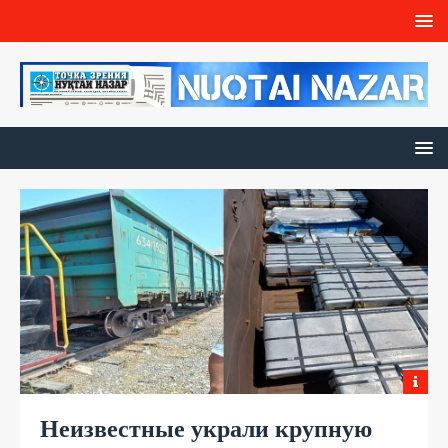
Неизвестные украли крупную