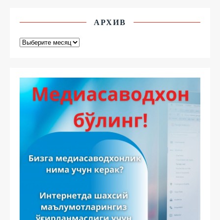
АРХИВ