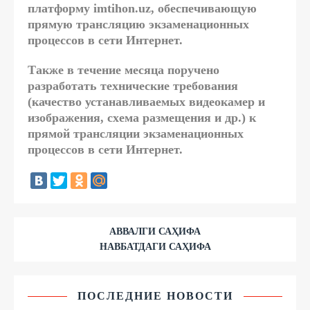
платформу
imtihon.uz, обеспечивающую
прямую трансляцию экзаменационных
процессов в сети Интернет.
Также в течение месяца поручено
разработать технические требования
(качество устанавливаемых видеокамер и
изображения, схема размещения и др.) к
прямой трансляции экзаменационных
процессов в сети Интернет.
АВВАЛГИ САҲИФА
НАВБАТДАГИ САҲИФА
ПОСЛЕДНИЕ НОВОСТИ