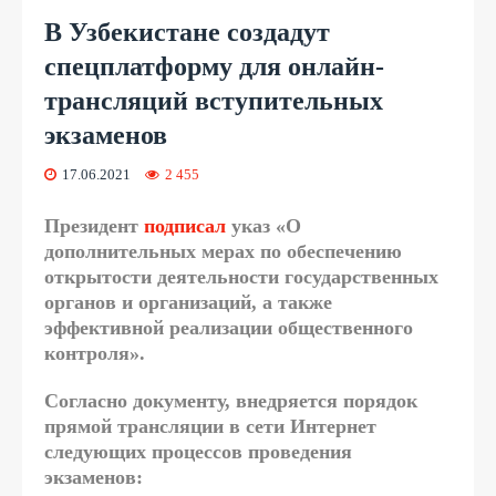
В Узбекистане создадут
спецплатформу для онлайн-
трансляций вступительных
экзаменов
17.06.2021
2 455
Президент
подписал
указ «О
дополнительных мерах по обеспечению
открытости деятельности государственных
органов и организаций, а также
эффективной реализации общественного
контроля».
Согласно документу, внедряется порядок
прямой трансляции в сети Интернет
следующих процессов проведения
экзаменов: