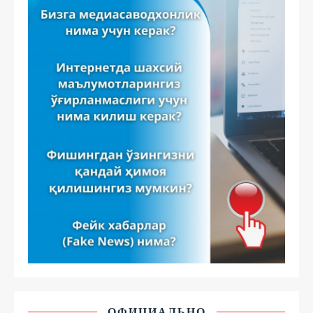
ОФИЦИАЛЬНО