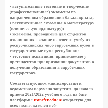
• вступительные тестовые и творческие
(профессиональные) экзамены по
направлениям образования бакалавриата;
• вступительные экзамены в магистратуру
(клиническую ординатуру);
• экзамены, проводимые для студентов,
изъявивших желание перевести учебу из
республиканских либо зарубежных вузов в
государственные вузы республики;
• тестовые испытания, принимаемые у
претендентов при признании документов о
получении образования в зарубежных
государствах.
Соответствующим министерствам и
ведомствам поручено запустить до начала
приема 2021/2022 учебного года на базе
платформы
transfer.edu.uz
открытую для
всех пользователей веб-