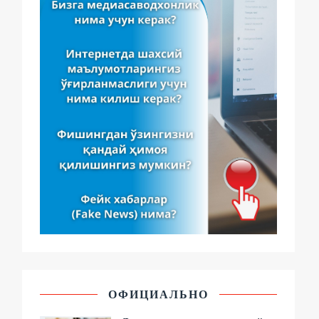
ОФИЦИАЛЬНО