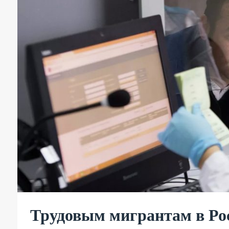
Трудовым мигрантам в Ро