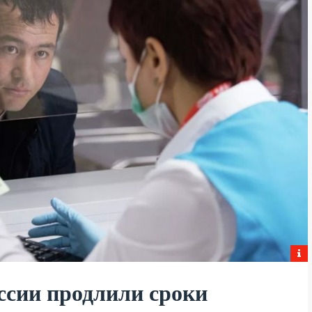
ссии продлили сроки