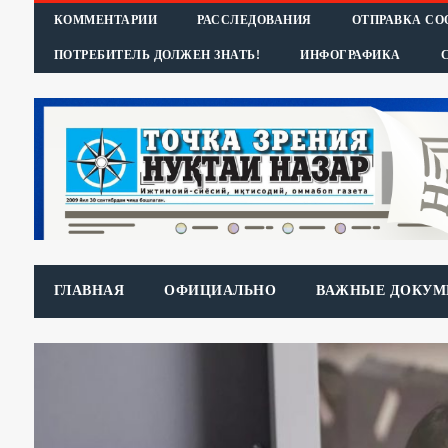
КОММЕНТАРИИ
РАССЛЕДОВАНИЯ
ОТПРАВКА С
ПОТРЕБИТЕЛЬ ДОЛЖЕН ЗНАТЬ!
ИНФОГРАФИКА
ГЛАВНАЯ
ОФИЦИАЛЬНО
ВАЖНЫЕ ДОКУМ