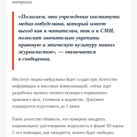
материалы.
«Полагаем, что учреждение института
медиа-омбудсмана, который имеет
выход как к читателям, так и к СМИ,
позволит значительно укрепить
правовую и этическую культуру наших
журналистов», — отмечается
в сообщении.
Институт медиа-омбудсмана будет создан при Агентстве
информации и массовых коммуникаций, сейчас идет
разработка проекта соответствующего нормативно-
правового акта, уточнили в ведомстве. Документ
планируется подготовить до 1 июня.
Ранее агентство объявило, что намерено внедрить
национальное удостоверение журналиста в форме ID-карты.
С его помощью, как ожидается, можно будет свободно