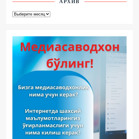
АРХИВ