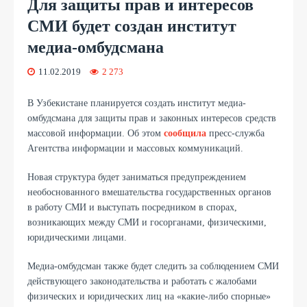
Для защиты прав и интересов
СМИ будет создан институт
медиа-омбудсмана
11.02.2019
2 273
В Узбекистане планируется создать институт медиа-
омбудсмана для защиты прав и законных интересов средств
массовой информации. Об этом
сообщила
пресс-служба
Агентства информации и массовых коммуникаций.
Новая структура будет заниматься предупреждением
необоснованного вмешательства государственных органов
в работу СМИ и выступать посредником в спорах,
возникающих между СМИ и госорганами, физическими,
юридическими лицами.
Медиа-омбудсман также будет следить за соблюдением СМИ
действующего законодательства и работать с жалобами
физических и юридических лиц на «какие-либо спорные»