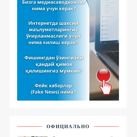
ОФИЦИАЛЬНО