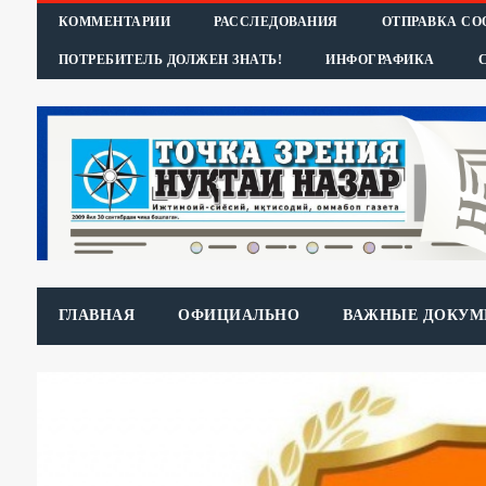
КОММЕНТАРИИ
РАССЛЕДОВАНИЯ
ОТПРАВКА С
ПОТРЕБИТЕЛЬ ДОЛЖЕН ЗНАТЬ!
ИНФОГРАФИКА
ГЛАВНАЯ
ОФИЦИАЛЬНО
ВАЖНЫЕ ДОКУМ