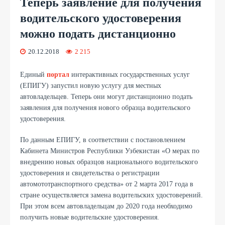
Теперь заявление для получения
водительского удостоверения
можно подать дистанционно
20.12.2018
2 215
Единый
портал
интерактивных государственных услуг
(ЕПИГУ) запустил новую услугу для местных
автовладельцев. Теперь они могут дистанционно подать
заявления для получения нового образца водительского
удостоверения.
По данным ЕПИГУ, в соответствии с постановлением
Кабинета Министров Республики Узбекистан «О мерах по
внедрению новых образцов национального водительского
удостоверения и свидетельства о регистрации
автомототранспортного средства» от 2 марта 2017 года в
стране осуществляется замена водительских удостоверений.
При этом всем автовладельцам до 2020 года необходимо
получить новые водительские удостоверения.