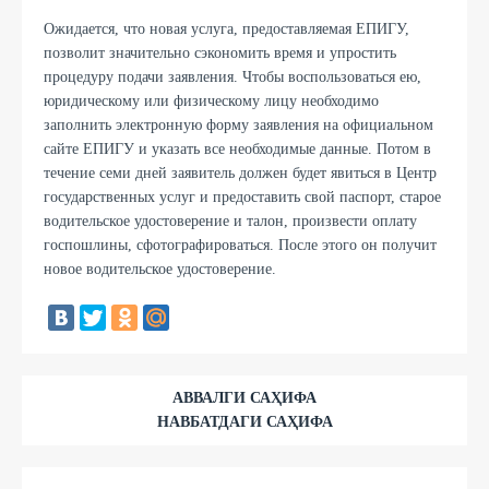
Ожидается, что новая услуга, предоставляемая ЕПИГУ,
позволит значительно сэкономить время и упростить
процедуру подачи заявления. Чтобы воспользоваться ею,
юридическому или физическому лицу необходимо
заполнить электронную форму заявления на официальном
сайте ЕПИГУ и указать все необходимые данные. Потом в
течение семи дней заявитель должен будет явиться в Центр
государственных услуг и предоставить свой паспорт, старое
водительское удостоверение и талон, произвести оплату
госпошлины, сфотографироваться. После этого он получит
новое водительское удостоверение.
АВВАЛГИ САҲИФА
НАВБАТДАГИ САҲИФА