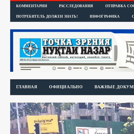
КОММЕНТАРИИ
РАССЛЕДОВАНИЯ
ОТПРАВКА С
ПОТРЕБИТЕЛЬ ДОЛЖЕН ЗНАТЬ!
ИНФОГРАФИКА
ГЛАВНАЯ
ОФИЦИАЛЬНО
ВАЖНЫЕ ДОКУМ