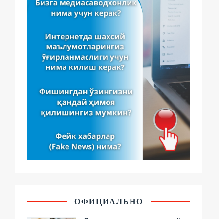
ОФИЦИАЛЬНО