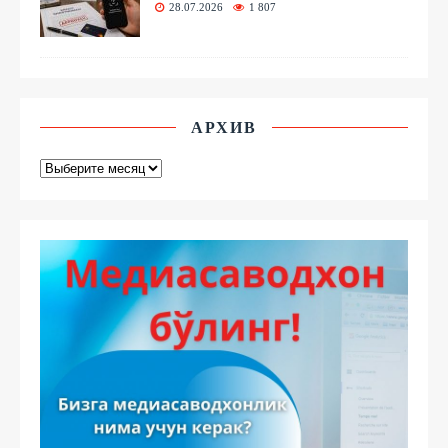
28.07.2026
1 807
АРХИВ