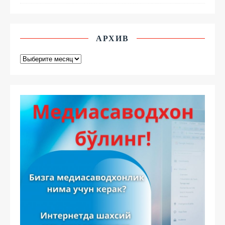
АРХИВ