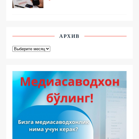
АРХИВ