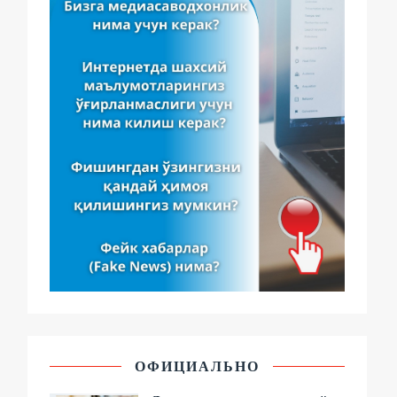
ОФИЦИАЛЬНО