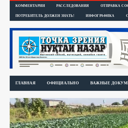
КОММЕНТАРИИ
РАССЛЕДОВАНИЯ
ОТПРАВКА С
ПОТРЕБИТЕЛЬ ДОЛЖЕН ЗНАТЬ!
ИНФОГРАФИКА
ГЛАВНАЯ
ОФИЦИАЛЬНО
ВАЖНЫЕ ДОКУМ