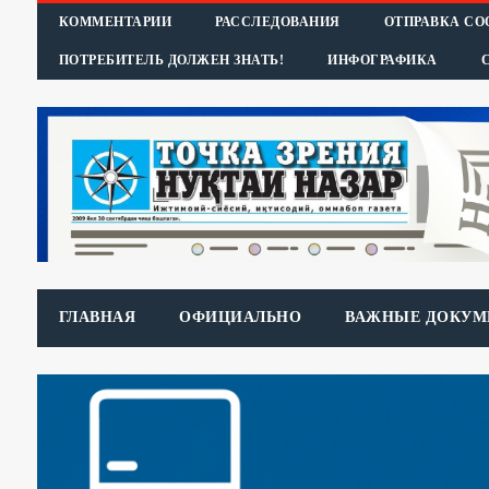
КОММЕНТАРИИ
РАССЛЕДОВАНИЯ
ОТПРАВКА С
ПОТРЕБИТЕЛЬ ДОЛЖЕН ЗНАТЬ!
ИНФОГРАФИКА
ГЛАВНАЯ
ОФИЦИАЛЬНО
ВАЖНЫЕ ДОКУМ