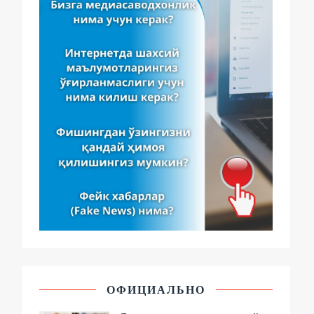
ОФИЦИАЛЬНО