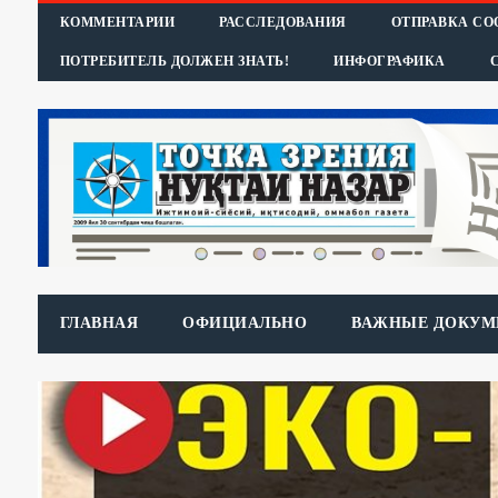
КОММЕНТАРИИ
РАССЛЕДОВАНИЯ
ОТПРАВКА С
ПОТРЕБИТЕЛЬ ДОЛЖЕН ЗНАТЬ!
ИНФОГРАФИКА
ГЛАВНАЯ
ОФИЦИАЛЬНО
ВАЖНЫЕ ДОКУМ