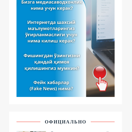
ОФИЦИАЛЬНО