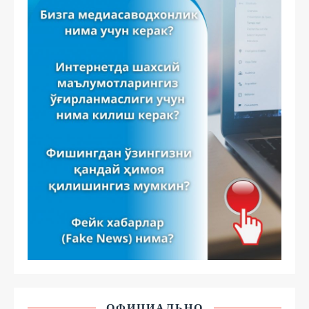
ОФИЦИАЛЬНО