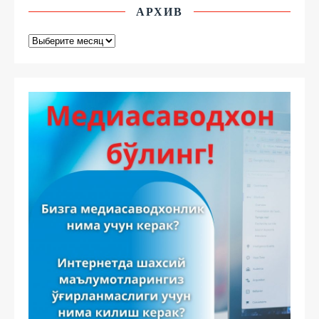
АРХИВ