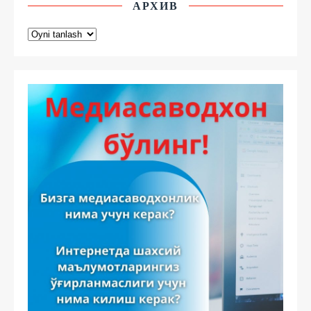
АРХИВ