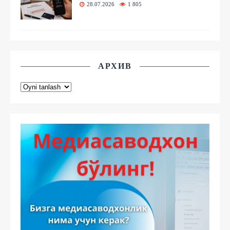
28.07.2026
1 805
АРХИВ