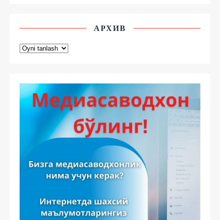
АРХИВ