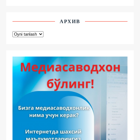
АРХИВ