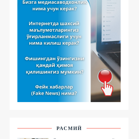
РАСМИЙ