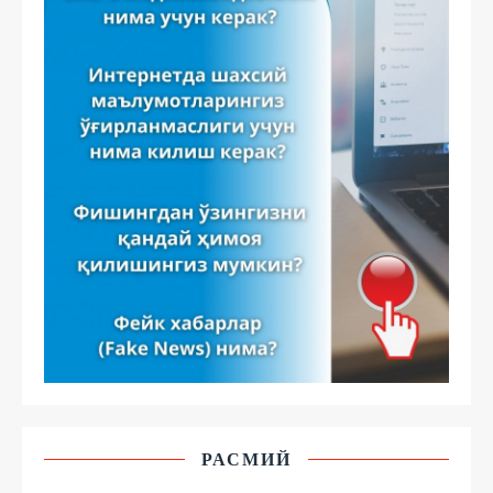
РАСМИЙ