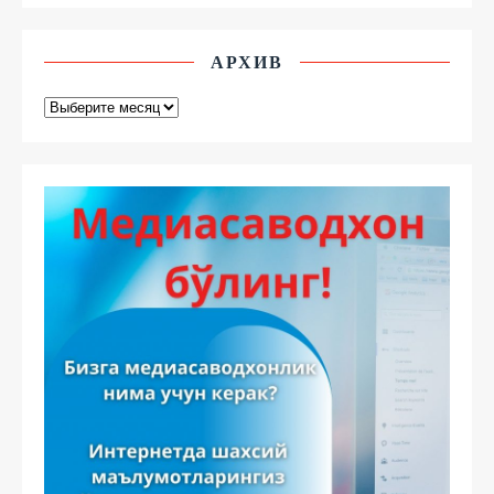
АРХИВ