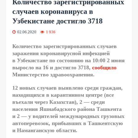
Количество зарегистрированных
случаев коронавируса в
Узбекистане достигло 3718
02.06.2020
1 936
Количество зарегистрированных случаев
заражения коронавирусной инфекцией
в Узбекистане по состоянию на 10:00 2 июня
выросло на 16 и достигло 3718,
сообщило
Министерство здравоохранения.
12 новых случаев выявлено среди граждан,
находящихся в карантинном центре (все
въехали через Казахстан), 2 — среди
населения Яшнабадского района Ташкента
и 2 — у водителей международных грузовых
автоперевозок, прибывших в Ташкентскую
и Наманганскую области.