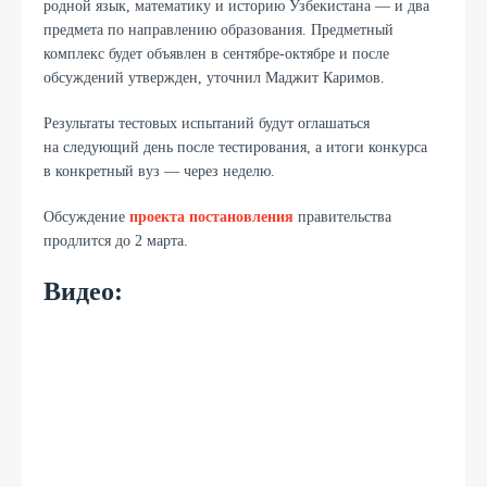
родной язык, математику и историю Узбекистана — и два
предмета по направлению образования.
Предметный
комплекс будет объявлен в сентябре-октябре и после
обсуждений утвержден, уточнил Маджит Каримов.
Результаты тестовых испытаний будут оглашаться
на следующий день после тестирования, а итоги конкурса
в конкретный вуз — через неделю.
Обсуждение
проекта постановления
правительства
продлится до 2 марта.
Видео: