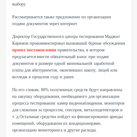
выбору.
Рассматривается также предложение по организации
подачи документов через интернет.
Директор Государственного центра тестирования Маджит
Каримов
прокомментировал вызвавший бурные обсуждения
проект постановления
правительства, в котором
предлагается ввести обязательный взнос при подаче
документов в размере одной минимальной заработной
платы для абитуриентов, окончивших
школу, лицей или
колледж в прошлом году и ранее.
По его словам, 80% полученных средств будут направлены
на закупку оборудования, необходимого для организации
процесса тестирования: камер видеонаблюдения, мониторов
для слежения за процессом, сенсоров, металлодетекторов и
т. д.
Остальные средства пойдут на финансирование аренды
помещений, оборудования их кондиционерами,
организацию мониторинга и другие расходы.