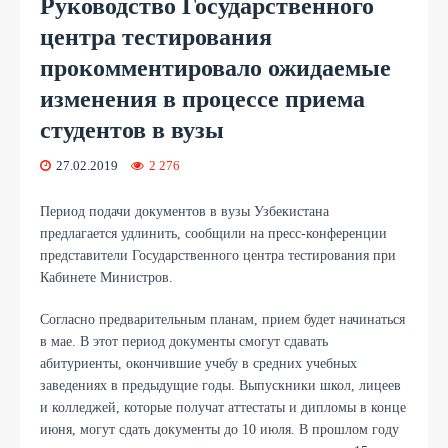
Руководство Государственного
центра тестирования
прокомментировало ожидаемые
изменения в процессе приема
студентов в вузы
27.02.2019
2 276
Период подачи документов в вузы Узбекистана
предлагается удлинить, сообщили на пресс-конференции
представители
Государственного центра тестирования при
Кабинете Министров.
Согласно предварительным планам, прием будет начинаться
в мае. В этот период документы смогут сдавать
абитуриенты, окончившие учебу в средних учебных
заведениях в предыдущие годы. Выпускники школ, лицеев
и колледжей, которые получат аттестаты и дипломы в конце
июня, могут сдать документы до 10 июля. В прошлом году