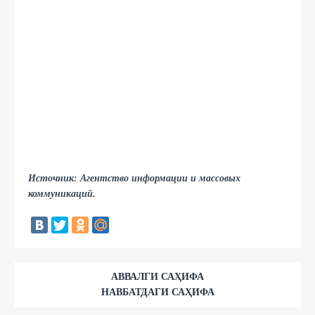
Источник: Агентство информации и массовых
коммуникаций.
АВВАЛГИ САҲИФА
НАВБАТДАГИ САҲИФА