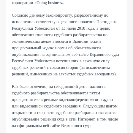
корпорации «Doing business».
Согласно данному законопроекту, разработанному во
исполнение соответствующего постановления Президента
Республики Узбекистан от 13 июля 2018 года, в целях
обеспечения гласности судебного разбирательства по
экономическим делам вносятся в Экономический
процессуальный кодекс нормы об обязательности
опубликования на официальном веб-сайте Верховного суда
Республики Узбекистан вступивших в законную силу
судебных решений с согласия сторон (за исключением
решений, вынесенных на закрытых судебных заседаниях).
Как было отмечено, на сегодняшний день гласность
судебного разбирательства обеспечивается путем
проведения его в режиме видеоконференцсвязи и аудио-
или видеозаписи судебного заседания. Следующим шагом
открытости и гласности судебного разбирательства явится
опубликование решения суда в сети Интернет, в том числе
на официальном веб-сайте Верховного суда.