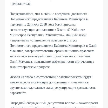
представителя.
Подчеркивалось, что в связи с введением должности
Полномочного представителя Кабинета Министров в
парламенте 23 июля 2018 года были внесены
соответствующие дополнения в Закон «О Кабинете
Министров Республики Узбекистан». Данный закон
направлен на установление правового статуса
Полномочного представителя Кабинета Министров в Олий
Мажлисе, совершенствование организационно-правовых
механизмов взаимодействия правительства с палатами
Олий Мажлиса, повышение эффективности его участия в
законотворческом процессе.
Исходя из этого в соответствии с законопроектом будут
внесены соответствующие дополнения и изменения в
другие законодательные акты, регулирующие деятельность
парламента.
Очередной обсужденный депутатами вопрос – законопроект