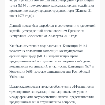
«О ратификации Конвенции Международной организации
труда №144 о трехсторонних консультациях для содействия
применению международных трудовых норм (Женева, 21
июня 1976 года)».
Данный проект был разработан в соответствии с «дорожной
картой», утвержденной постановлением Президента
Республики Узбекистан от 20 августа 2018 года.
Как было отмечено в ходе заседания, Конвенция №144
исходит из положений конвенций Международной
организации труда (МОТ), закрепляющих права
предпринимателей и трудящихся на создание свободных,
независимых организаций, в частности, Конвенции №87 и
Конвенции №98, которые ратифицированы Республикой
Узбекистан.
Целью законопроекта является обеспечение эффективности
трехсторонних консультаций на национальном уровне
между органами государственной власти, представителями
предпринимателей и трудящихся по вопросам,