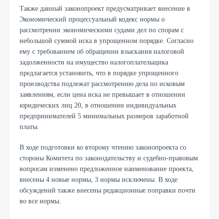
Также данный законопроект предусматривает внесение в
Экономический процессуальный кодекс нормы о
рассмотрении экономическими судами дел по спорам с
небольшой суммой иска в упрощенном порядке. Согласно
ему с требованием об обращении взыскания налоговой
задолженности на имущество налогоплательщика
предлагается установить, что в порядке упрощенного
производства подлежат рассмотрению дела по исковым
заявлениям, если цена иска не превышает в отношении
юридических лиц 20, в отношении индивидуальных
предпринимателей 5 минимальных размеров заработной
платы.
В ходе подготовки ко второму чтению законопроекта со
стороны Комитета по законодательству и судебно-правовым
вопросам изменено предложенное наименование проекта,
внесены 4 новые нормы, 3 нормы исключены. В ходе
обсуждений также внесены редакционные поправки почти
во все нормы.