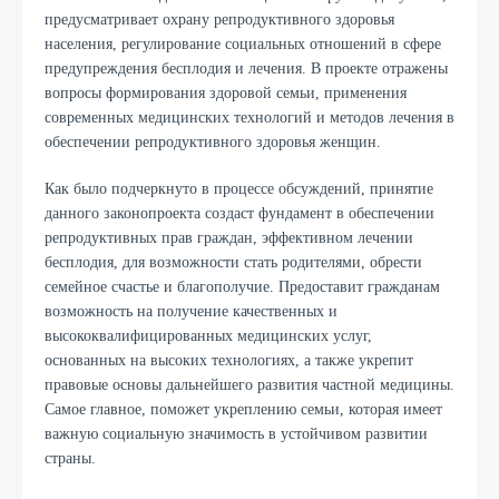
предусматривает охрану репродуктивного здоровья
населения, регулирование социальных отношений в сфере
предупреждения бесплодия и лечения. В проекте отражены
вопросы формирования здоровой семьи, применения
современных медицинских технологий и методов лечения в
обеспечении репродуктивного здоровья женщин.
Как было подчеркнуто в процессе обсуждений, принятие
данного законопроекта создаст фундамент в обеспечении
репродуктивных прав граждан, эффективном лечении
бесплодия, для возможности стать родителями, обрести
семейное счастье и благополучие. Предоставит гражданам
возможность на получение качественных и
высококвалифицированных медицинских услуг,
основанных на высоких технологиях, а также укрепит
правовые основы дальнейшего развития частной медицины.
Самое главное, поможет укреплению семьи, которая имеет
важную социальную значимость в устойчивом развитии
страны.