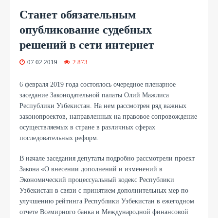
Станет обязательным
опубликование судебных
решений в сети интернет
07.02.2019
2 873
6 февраля 2019 года состоялось очередное пленарное
заседание Законодательной палаты Олий Мажлиса
Республики Узбекистан. На нем рассмотрен ряд важных
законопроектов, направленных на правовое сопровождение
осуществляемых в стране в различных сферах
последовательных реформ.
В начале заседания депутаты подробно рассмотрели проект
Закона «О внесении дополнений и изменений в
Экономический процессуальный кодекс Республики
Узбекистан в связи с принятием дополнительных мер по
улучшению рейтинга Республики Узбекистан в ежегодном
отчете Всемирного банка и Международной финансовой