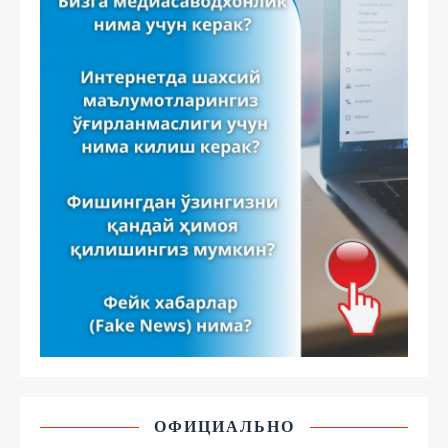
ОФИЦИАЛЬНО