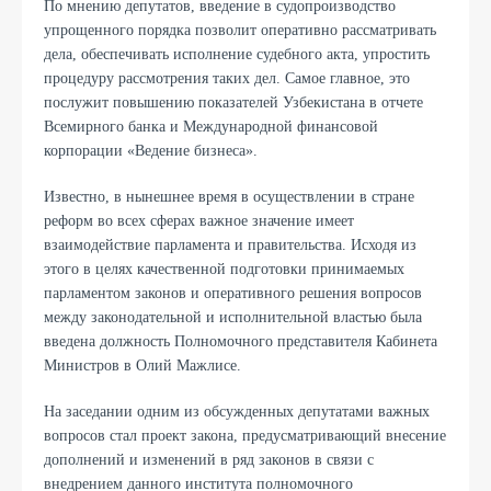
По мнению депутатов, введение в судопроизводство
упрощенного порядка позволит оперативно рассматривать
дела, обеспечивать исполнение судебного акта, упростить
процедуру рассмотрения таких дел. Самое главное, это
послужит повышению показателей Узбекистана в отчете
Всемирного банка и Международной финансовой
корпорации «Ведение бизнеса».
Известно, в нынешнее время в осуществлении в стране
реформ во всех сферах важное значение имеет
взаимодействие парламента и правительства. Исходя из
этого в целях качественной подготовки принимаемых
парламентом законов и оперативного решения вопросов
между законодательной и исполнительной властью была
введена должность Полномочного представителя Кабинета
Министров в Олий Мажлисе.
На заседании одним из обсужденных депутатами важных
вопросов стал проект закона, предусматривающий внесение
дополнений и изменений в ряд законов в связи с
внедрением данного института полномочного