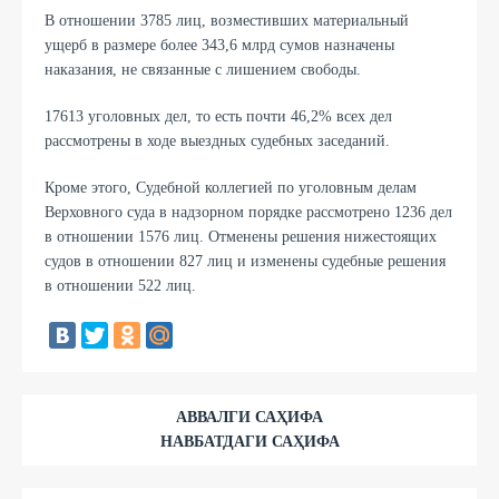
В отношении 3785 лиц, возместивших материальный
ущерб в размере более 343,6 млрд сумов назначены
наказания, не связанные с лишением свободы.
17613 уголовных дел, то есть почти 46,2% всех дел
рассмотрены в ходе выездных судебных заседаний.
Кроме этого, Судебной коллегией по уголовным делам
Верховного суда в надзорном порядке рассмотрено 1236 дел
в отношении 1576 лиц. Отменены решения нижестоящих
судов в отношении 827 лиц и изменены судебные решения
в отношении 522 лиц.
АВВАЛГИ САҲИФА
НАВБАТДАГИ САҲИФА