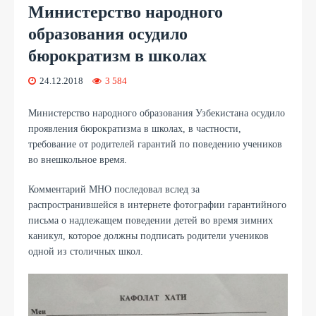
Министерство народного
образования осудило
бюрократизм в школах
24.12.2018
3 584
Министерство народного образования Узбекистана осудило
проявления бюрократизма в школах, в частности,
требование от родителей гарантий по поведению учеников
во внешкольное время.
Комментарий МНО последовал вслед за
распространившейся в интернете фотографии гарантийного
письма о надлежащем поведении детей во время зимних
каникул, которое должны подписать родители учеников
одной из столичных школ.