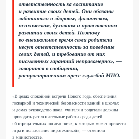
ответственность за воспитание
и развитие своих детей. Они обязаны
заботиться о здоровье, физическом,
психическом, духовном и нравственном
развитии своих детей. Поэтому
во внешкольное время сами родители
несут ответственность за поведение
своих детей, и требование от них
письменных гарантий неправомерно», —
говорится в сообщении,
распространенном пресс-службой МНО.
«В целях спокойной встречи Нового года, обеспечения
пожарной и технической безопасности зданий в школах
и домах руководство школ, учителя и родители должны
проводить разъяснительные работы среди детей
об отрицательных последствиях, к которым может привести
игра и пользование пиротехникой», — отметили
в министерстве.