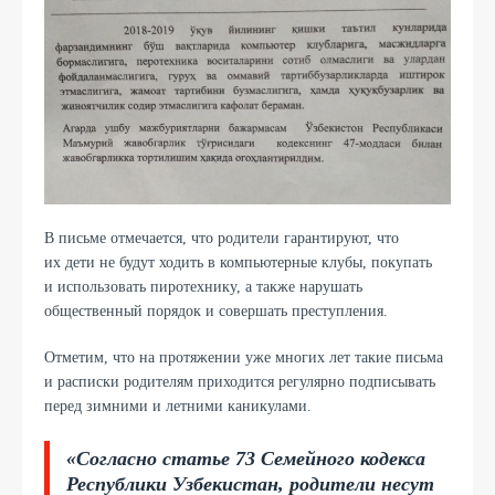
В письме отмечается, что родители гарантируют, что
их дети не будут ходить в компьютерные клубы, покупать
и использовать пиротехнику, а также нарушать
общественный порядок и совершать преступления.
Отметим, что на протяжении уже многих лет такие письма
и расписки родителям приходится регулярно подписывать
перед зимними и летними каникулами.
«Согласно статье 73 Семейного кодекса
Республики Узбекистан, родители несут