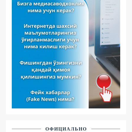
ОФИЦИАЛЬНО