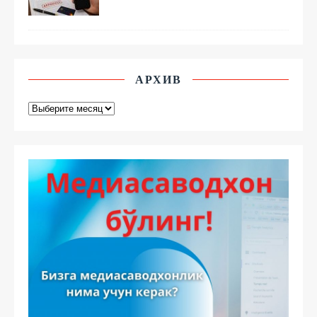
АРХИВ