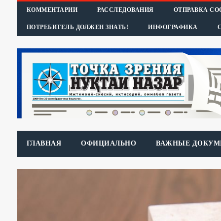
КОММЕНТАРИИ
РАССЛЕДОВАНИЯ
ОТПРАВКА С
ПОТРЕБИТЕЛЬ ДОЛЖЕН ЗНАТЬ!
ИНФОГРАФИКА
ГЛАВНАЯ
ОФИЦИАЛЬНО
ВАЖНЫЕ ДОКУМ