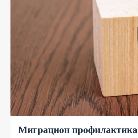
Миграцион профилактика