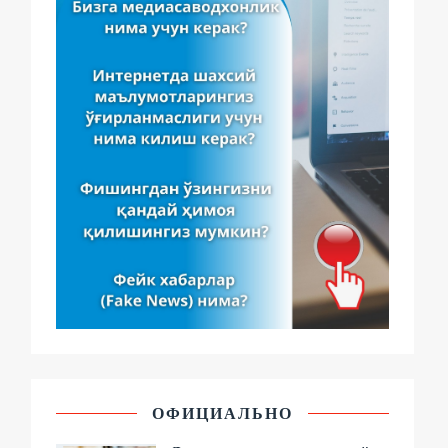
ОФИЦИАЛЬНО