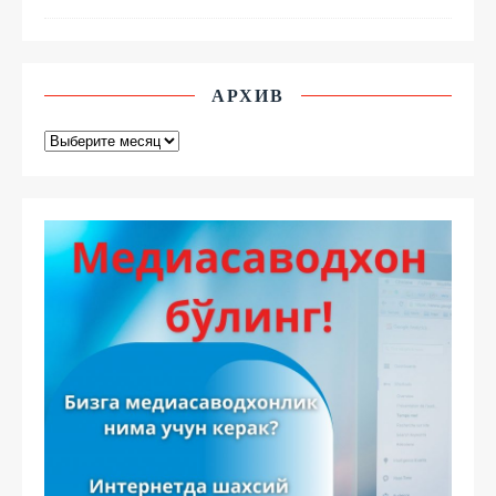
АРХИВ