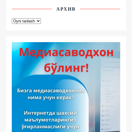
АРХИВ