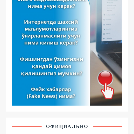
ОФИЦИАЛЬНО