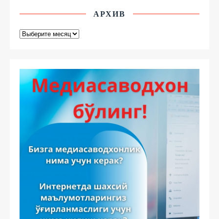
АРХИВ