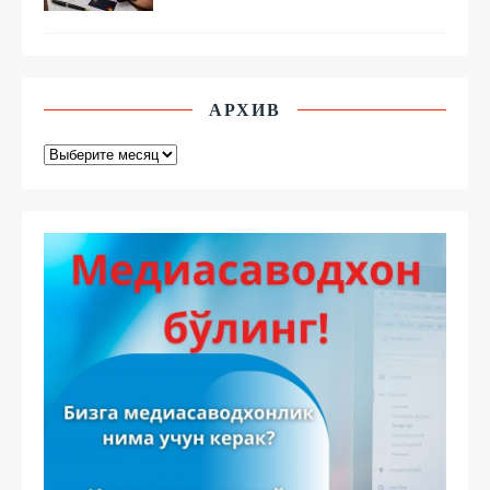
АРХИВ