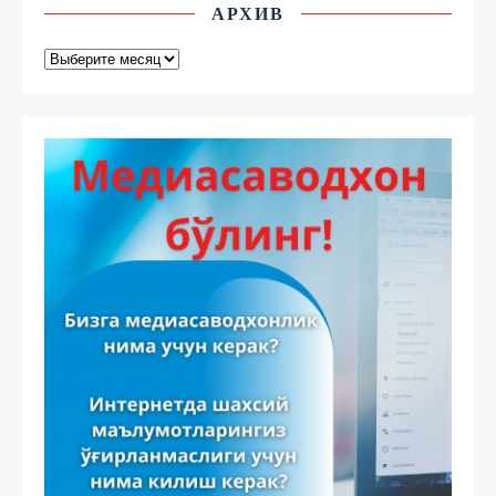
АРХИВ