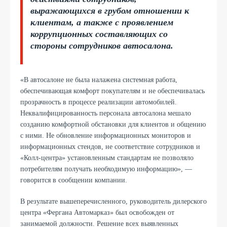
выражающихся в грубом отношении к
клиентам, а также с проявлением
коррупционных составляющих со
стороны сотрудников автосалона.
«В автосалоне не была налажена системная работа,
обеспечивающая комфорт покупателям и не обеспечивалась
прозрачность в процессе реализации автомобилей.
Неквалифицированность персонала автосалона мешало
созданию комфортной обстановки для клиентов и общению
с ними. Не обновление информационных мониторов и
информационных стендов, не соответствие сотрудников и
«Колл-центра» установленным стандартам не позволяло
потребителям получать необходимую информацию», —
говорится в сообщении компании.
В результате вышеперечисленного, руководитель дилерского
центра «Фергана Автомарказ» был освобожден от
занимаемой должности. Решение всех выявленных