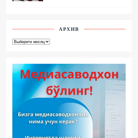
АРХИВ